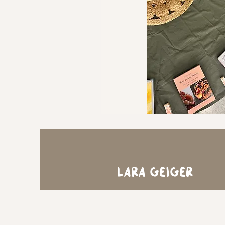
Lara Geiger