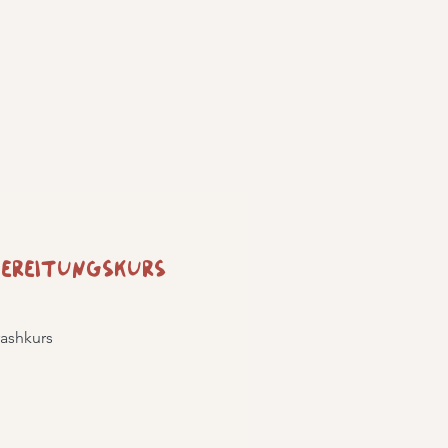
ereitungskurs
ashkurs