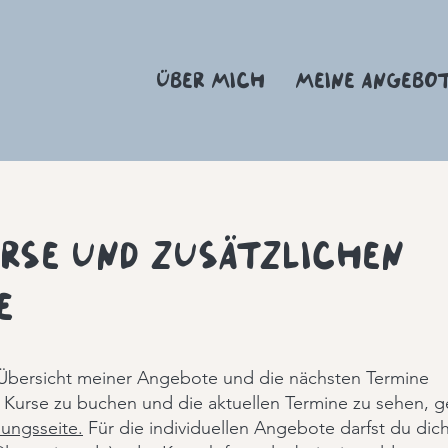
ÜBER MICH
MEINE ANGEBO
rse und zusätzlichen
e
 Übersicht meiner Angebote und die nächsten Termine
Kurse zu buchen und die aktuellen Termine zu sehen, 
ungsseite.
Für die individuellen Angebote darfst du dic