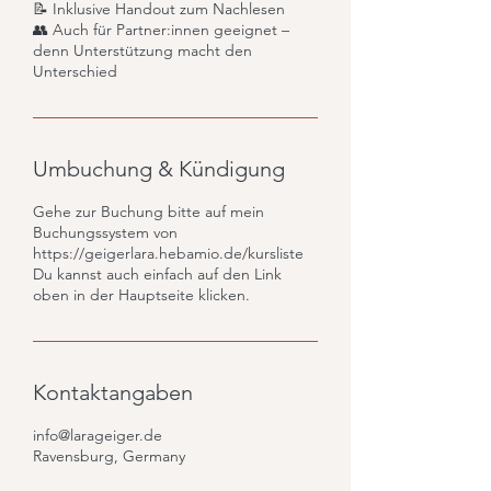
📝 Inklusive Handout zum Nachlesen
👥 Auch für Partner:innen geeignet –
denn Unterstützung macht den
Unterschied
Umbuchung & Kündigung
Gehe zur Buchung bitte auf mein
Buchungssystem von
https://geigerlara.hebamio.de/kursliste
Du kannst auch einfach auf den Link
oben in der Hauptseite klicken.
Kontaktangaben
info@larageiger.de
Ravensburg, Germany