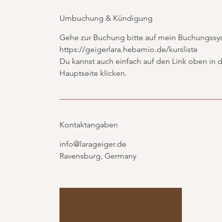
Umbuchung & Kündigung
Gehe zur Buchung bitte auf mein Buchungssy
https://geigerlara.hebamio.de/kursliste
Du kannst auch einfach auf den Link oben in 
Hauptseite klicken.
Kontaktangaben
info@larageiger.de
Ravensburg, Germany